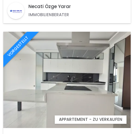
Necati Özge Yarar
IMMOBILIENBERATER
VORGESTELLT
APPARTEMENT - ZU VERKAUFEN