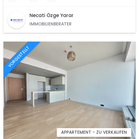
Necati Özge Yarar
IMMOBILIENBERATER
VORGESTELLT
APPARTEMENT - ZU VERKAUFEN