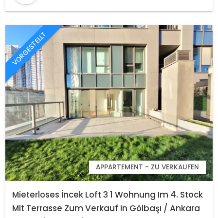
VORGESTELLT
APPARTEMENT - ZU VERKAUFEN
Mieterloses İncek Loft 3 1 Wohnung Im 4. Stock
Mit Terrasse Zum Verkauf In Gölbaşı / Ankara