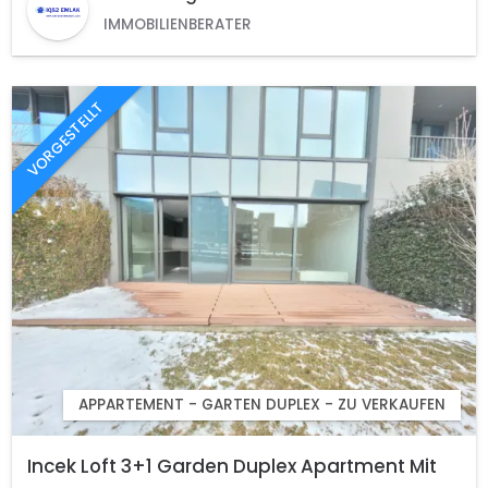
IMMOBILIENBERATER
VORGESTELLT
APPARTEMENT - GARTEN DUPLEX - ZU VERKAUFEN
Incek Loft 3+1 Garden Duplex Apartment Mit