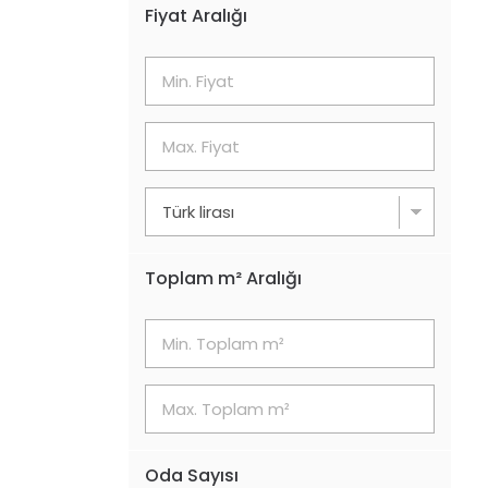
Fiyat Aralığı
Toplam m² Aralığı
Oda Sayısı