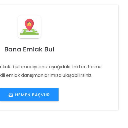
Bana Emlak Bul
nkulü bulamadıysanız aşağıdaki linkten formu
ili emlak danışmanlarımıza ulaşabilirsiniz.
HEMEN BAŞVUR