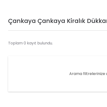
Çankaya Çankaya Kiralık Dükkan
Toplam 0 kayıt bulundu.
Arama filtrelerinize