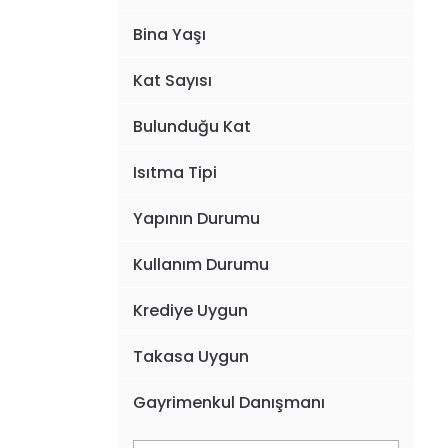
Bina Yaşı
Kat Sayısı
Bulunduğu Kat
Isıtma Tipi
Yapının Durumu
Kullanım Durumu
Krediye Uygun
Takasa Uygun
Gayrimenkul Danışmanı