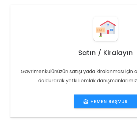
Satın / Kiralayın
Gayrimenkulünüzün satışı yada kiralanması için 
doldurarak yetkili emlak danışmanlarımıza 
HEMEN BAŞVUR