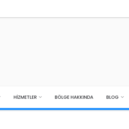
HIZMETLER
BÖLGE HAKKINDA
BLOG