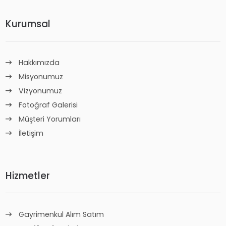
Kurumsal
Hakkımızda
Misyonumuz
Vizyonumuz
Fotoğraf Galerisi
Müşteri Yorumları
İletişim
Hizmetler
Gayrimenkul Alım Satım