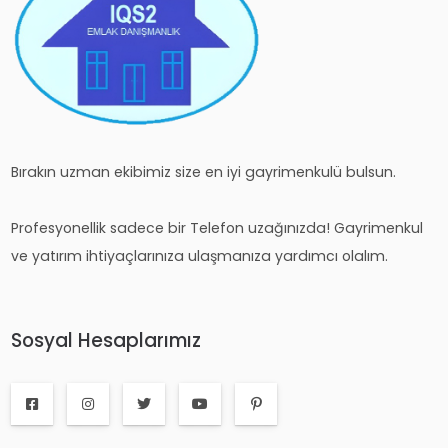
Bırakın uzman ekibimiz size en iyi gayrimenkulü bulsun.
Profesyonellik sadece bir Telefon uzağınızda! Gayrimenkul
ve yatırım ihtiyaçlarınıza ulaşmanıza yardımcı olalım.
Sosyal Hesaplarımız