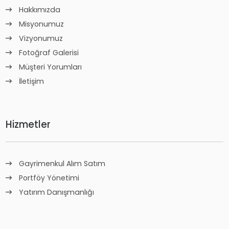
Hakkımızda
Misyonumuz
Vizyonumuz
Fotoğraf Galerisi
Müşteri Yorumları
İletişim
Hizmetler
Gayrimenkul Alım Satım
Portföy Yönetimi
Yatırım Danışmanlığı