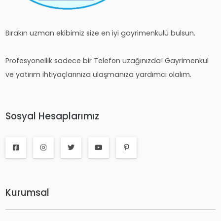
Bırakın uzman ekibimiz size en iyi gayrimenkulü bulsun.
Profesyonellik sadece bir Telefon uzağınızda! Gayrimenkul
ve yatırım ihtiyaçlarınıza ulaşmanıza yardımcı olalım.
Sosyal Hesaplarımız
Kurumsal