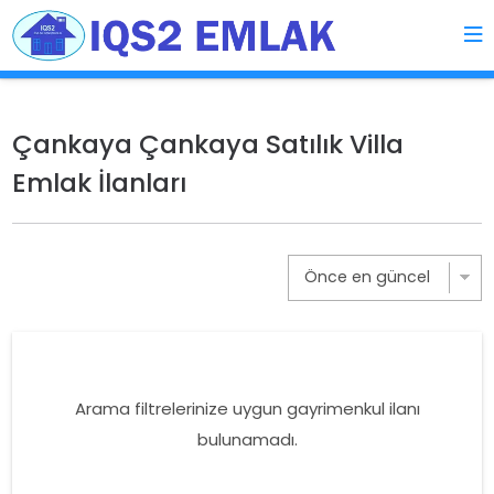
Çankaya Çankaya Satılık Villa
Emlak İlanları
Arama filtrelerinize uygun gayrimenkul ilanı
bulunamadı.