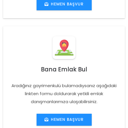
HEMEN BAŞVUR
Bana Emlak Bul
Aradığınız gayrimenkulü bulamadıysanız aşağıdaki
linkten formu doldurarak yetkili emlak
danışmanlarımıza ulaşabilirsiniz.
HEMEN BAŞVUR