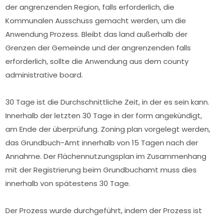
der angrenzenden Region, falls erforderlich, die
Kommunalen Ausschuss gemacht werden, um die
Anwendung Prozess. Bleibt das land außerhalb der
Grenzen der Gemeinde und der angrenzenden falls
erforderlich, sollte die Anwendung aus dem county
administrative board.
30 Tage ist die Durchschnittliche Zeit, in der es sein kann.
Innerhalb der letzten 30 Tage in der form angekündigt,
am Ende der überprüfung. Zoning plan vorgelegt werden,
das Grundbuch-Amt innerhalb von 15 Tagen nach der
Annahme. Der Flächennutzungsplan im Zusammenhang
mit der Registrierung beim Grundbuchamt muss dies
innerhalb von spätestens 30 Tage.
Der Prozess wurde durchgeführt, indem der Prozess ist