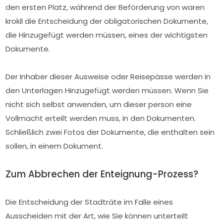
den ersten Platz, während der Beförderung von waren
krokil die Entscheidung der obligatorischen Dokumente,
die Hinzugefügt werden müssen, eines der wichtigsten
Dokumente.
Der Inhaber dieser Ausweise oder Reisepässe werden in
den Unterlagen Hinzugefügt werden müssen. Wenn Sie
nicht sich selbst anwenden, um dieser person eine
Vollmacht erteilt werden muss, in den Dokumenten.
Schließlich zwei Fotos der Dokumente, die enthalten sein
sollen, in einem Dokument.
Zum Abbrechen der Enteignung-Prozess?
Die Entscheidung der Stadträte im Falle eines
Ausscheiden mit der Art, wie Sie können unterteilt