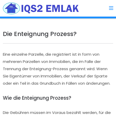
Die Enteignung Prozess?
Eine einzelne Parzelle, die registriert ist in form von
mehreren Parzellen von Immobilien, die im Falle der
Trennung der Enteignung-Prozess genannt wird. Wenn
Sie Eigentümer von Immobilien, der Verkauf der Sparte
oder ein Teil in das Grundbuch in Fällen von änderungen.
Wie die Enteignung Prozess?
Die Gebühren müssen im Voraus bezahlt werden, für die