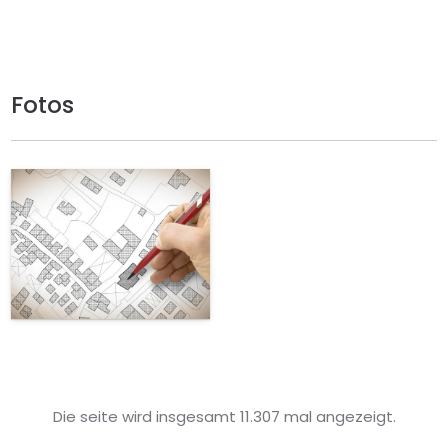
Fotos
Die seite wird insgesamt 11.307 mal angezeigt.