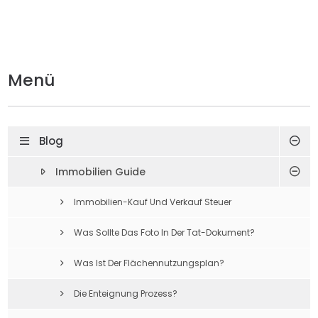
Menü
Blog
Immobilien Guide
Immobilien-Kauf Und Verkauf Steuer
Was Sollte Das Foto In Der Tat-Dokument?
Was Ist Der Flächennutzungsplan?
Die Enteignung Prozess?