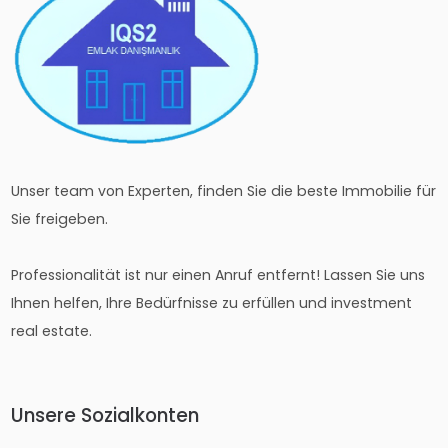
Unser team von Experten, finden Sie die beste Immobilie für
Sie freigeben.
Professionalität ist nur einen Anruf entfernt! Lassen Sie uns
Ihnen helfen, Ihre Bedürfnisse zu erfüllen und investment
real estate.
Unsere Sozialkonten