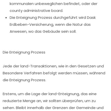
kommunalen unbeweglichen befindet, oder der
county administrative board.
Die Enteignung Prozess durchgeführt wird Dask
Erdbeben-Versicherung, wenn die Natur das
Anwesen, wo das Gebäude sein soll.
Die Enteignung Prozess
Jede der land-Transaktionen, wie in den Gesetzen und
Besondere Verfahren befolgt werden müssen, während
die Enteignung Prozess.
Erstens, um die Lage der land-Enteignung, das eine
reduzierte Menge an, wir sollten überprüfen, um zu
sehen. Bleibt innerhalb der Grenzen der Gemeinde und