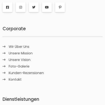
Corporate
Wir Über Uns
Unsere Mission
Unsere Vision
Foto-Galerie
Kunden-Rezensionen
Kontakt
Dienstleistungen