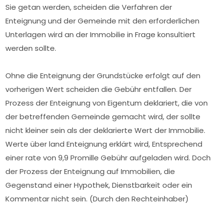
Sie getan werden, scheiden die Verfahren der
Enteignung und der Gemeinde mit den erforderlichen
Unterlagen wird an der Immobilie in Frage konsultiert
werden sollte.
Ohne die Enteignung der Grundstücke erfolgt auf den
vorherigen Wert scheiden die Gebühr entfallen. Der
Prozess der Enteignung von Eigentum deklariert, die von
der betreffenden Gemeinde gemacht wird, der sollte
nicht kleiner sein als der deklarierte Wert der Immobilie.
Werte über land Enteignung erklärt wird, Entsprechend
einer rate von 9,9 Promille Gebühr aufgeladen wird. Doch
der Prozess der Enteignung auf Immobilien, die
Gegenstand einer Hypothek, Dienstbarkeit oder ein
Kommentar nicht sein. (Durch den Rechteinhaber)