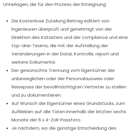
Unterlagen, die für den Prozess der Enteignung:
Die Kostenlose Zuteilung Beitrag editiert von
Ingenieuren überprüft und genehmigt von der
Direktion des Katasters und der compliance und eine
top-drei-Teams, die mit der Aufstellung der
Veränderungen in der Datei, Kontrolle, report und
weitere Dokumente.
Der gewünschte Trennung vom Eigentümer der
unbeweglichen oder der Personalausweis oder
Reisepass der bevollmächtigten Vertreter zu stellen
und zu dokumentieren.
Auf Wunsch der Eigentümer eines Grundstücks, zum
Aufkleben auf alle Taten innerhalb der letzten sechs
Monate der 6 x 4-Zoll-Passfoto.
Je nachdem, wo die günstige Entscheidung des