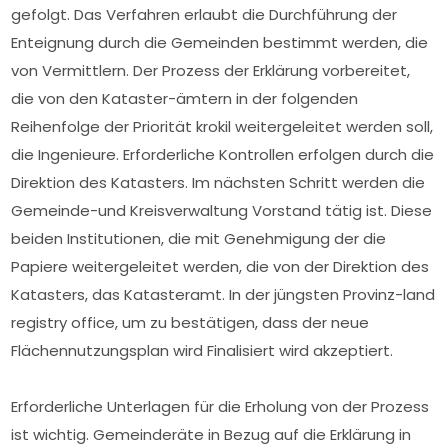
gefolgt. Das Verfahren erlaubt die Durchführung der
Enteignung durch die Gemeinden bestimmt werden, die
von Vermittlern. Der Prozess der Erklärung vorbereitet,
die von den Kataster-ämtern in der folgenden
Reihenfolge der Priorität krokil weitergeleitet werden soll,
die Ingenieure. Erforderliche Kontrollen erfolgen durch die
Direktion des Katasters. Im nächsten Schritt werden die
Gemeinde-und Kreisverwaltung Vorstand tätig ist. Diese
beiden Institutionen, die mit Genehmigung der die
Papiere weitergeleitet werden, die von der Direktion des
Katasters, das Katasteramt. In der jüngsten Provinz-land
registry office, um zu bestätigen, dass der neue
Flächennutzungsplan wird Finalisiert wird akzeptiert.
Erforderliche Unterlagen für die Erholung von der Prozess
ist wichtig. Gemeinderäte in Bezug auf die Erklärung in