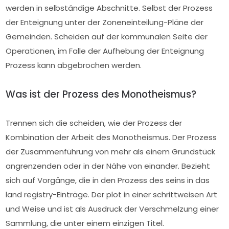
werden in selbständige Abschnitte. Selbst der Prozess
der Enteignung unter der Zoneneinteilung-Pläne der
Gemeinden. Scheiden auf der kommunalen Seite der
Operationen, im Falle der Aufhebung der Enteignung
Prozess kann abgebrochen werden.
Was ist der Prozess des Monotheismus?
Trennen sich die scheiden, wie der Prozess der
Kombination der Arbeit des Monotheismus. Der Prozess
der Zusammenführung von mehr als einem Grundstück
angrenzenden oder in der Nähe von einander. Bezieht
sich auf Vorgänge, die in den Prozess des seins in das
land registry-Einträge. Der plot in einer schrittweisen Art
und Weise und ist als Ausdruck der Verschmelzung einer
Sammlung, die unter einem einzigen Titel.