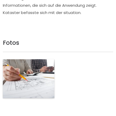
Informationen, die sich auf die Anwendung zeigt.
Kataster befasste sich mit der situation.
Fotos