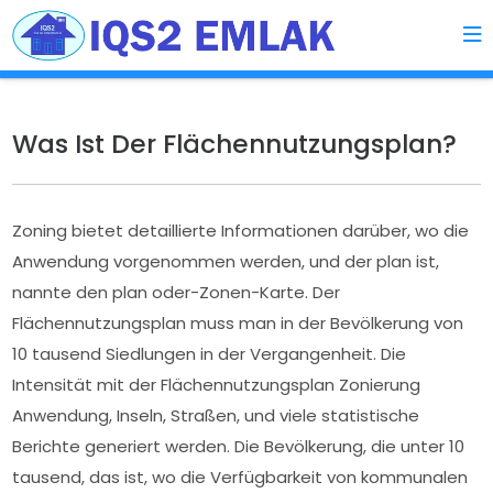
Was Ist Der Flächennutzungsplan?
Zoning bietet detaillierte Informationen darüber, wo die
Anwendung vorgenommen werden, und der plan ist,
nannte den plan oder-Zonen-Karte. Der
Flächennutzungsplan muss man in der Bevölkerung von
10 tausend Siedlungen in der Vergangenheit. Die
Intensität mit der Flächennutzungsplan Zonierung
Anwendung, Inseln, Straßen, und viele statistische
Berichte generiert werden. Die Bevölkerung, die unter 10
tausend, das ist, wo die Verfügbarkeit von kommunalen