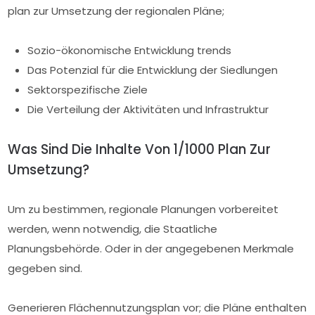
plan zur Umsetzung der regionalen Pläne;
Sozio-ökonomische Entwicklung trends
Das Potenzial für die Entwicklung der Siedlungen
Sektorspezifische Ziele
Die Verteilung der Aktivitäten und Infrastruktur
Was Sind Die Inhalte Von 1/1000 Plan Zur
Umsetzung?
Um zu bestimmen, regionale Planungen vorbereitet
werden, wenn notwendig, die Staatliche
Planungsbehörde. Oder in der angegebenen Merkmale
gegeben sind.
Generieren Flächennutzungsplan vor; die Pläne enthalten