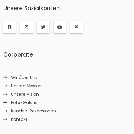
Unsere Sozialkonten
Corporate
Wir Über Uns
Unsere Mission
Unsere Vision
Foto-Galerie
Kunden-Rezensionen
Kontakt