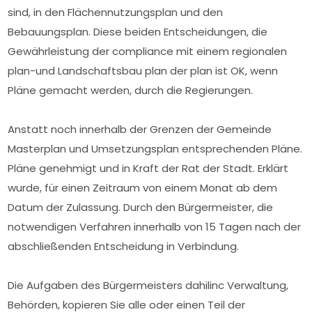
sind, in den Flächennutzungsplan und den
Bebauungsplan. Diese beiden Entscheidungen, die
Gewährleistung der compliance mit einem regionalen
plan-und Landschaftsbau plan der plan ist OK, wenn
Pläne gemacht werden, durch die Regierungen.
Anstatt noch innerhalb der Grenzen der Gemeinde
Masterplan und Umsetzungsplan entsprechenden Pläne.
Pläne genehmigt und in Kraft der Rat der Stadt. Erklärt
wurde, für einen Zeitraum von einem Monat ab dem
Datum der Zulassung. Durch den Bürgermeister, die
notwendigen Verfahren innerhalb von 15 Tagen nach der
abschließenden Entscheidung in Verbindung.
Die Aufgaben des Bürgermeisters dahilinc Verwaltung,
Behörden, kopieren Sie alle oder einen Teil der