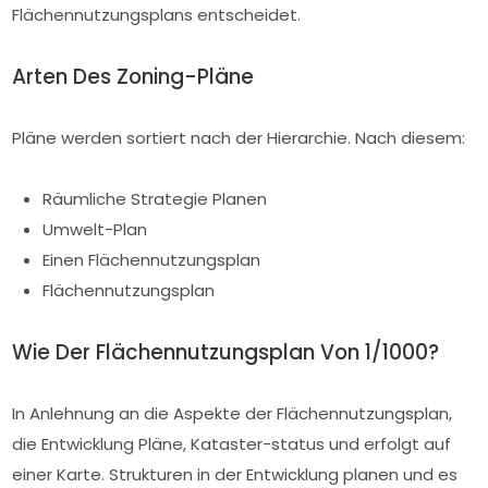
Flächennutzungsplans entscheidet.
Arten Des Zoning-Pläne
Pläne werden sortiert nach der Hierarchie. Nach diesem:
Räumliche Strategie Planen
Umwelt-Plan
Einen Flächennutzungsplan
Flächennutzungsplan
Wie Der Flächennutzungsplan Von 1/1000?
In Anlehnung an die Aspekte der Flächennutzungsplan,
die Entwicklung Pläne, Kataster-status und erfolgt auf
einer Karte. Strukturen in der Entwicklung planen und es