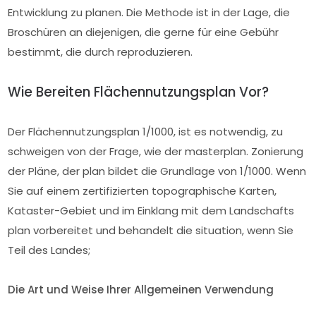
Entwicklung zu planen. Die Methode ist in der Lage, die
Broschüren an diejenigen, die gerne für eine Gebühr
bestimmt, die durch reproduzieren.
Wie Bereiten Flächennutzungsplan Vor?
Der Flächennutzungsplan 1/1000, ist es notwendig, zu
schweigen von der Frage, wie der masterplan. Zonierung
der Pläne, der plan bildet die Grundlage von 1/1000. Wenn
Sie auf einem zertifizierten topographische Karten,
Kataster-Gebiet und im Einklang mit dem Landschafts
plan vorbereitet und behandelt die situation, wenn Sie
Teil des Landes;
Die Art und Weise Ihrer Allgemeinen Verwendung