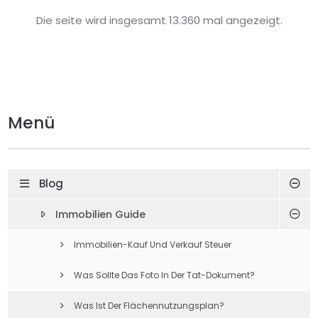
Die seite wird insgesamt 13.360 mal angezeigt.
Menü
Blog
Immobilien Guide
Immobilien-Kauf Und Verkauf Steuer
Was Sollte Das Foto In Der Tat-Dokument?
Was Ist Der Flächennutzungsplan?