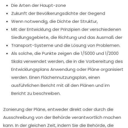
Die Arten der Haupt-zone
Zukunft der Bevölkerungsdichte der Gegend
Wenn notwendig, die Dichte der Struktur,
Mit der Entwicklung der Prinzipien der verschiedenen
Siedlungsgebiete, die Richtung und das Ausmaß der
Transport-Systeme und die Lösung von Problemen.
Als solche, die Punkte zeigen die 1/5000 und 1/2000
Skala verwendet werden, die in die Vorbereitung des
Entwicklungsplans Anwendung oder Pläne organisiert
werden. Einen Flächennutzungsplan, einen
ausführlichen Bericht mit all den Plänen und im
Bericht zu beschreiben.
Zonierung der Pläne, entweder direkt oder durch die
Ausschreibung von der Behörde verantwortlich machen
kann. In der gleichen Zeit, indem Sie die Behörde, die