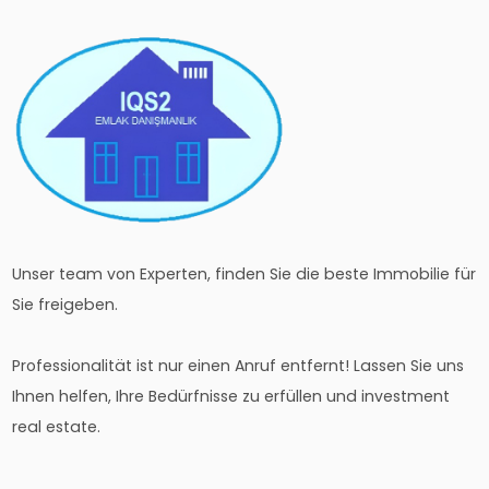
Unser team von Experten, finden Sie die beste Immobilie für
Sie freigeben.
Professionalität ist nur einen Anruf entfernt! Lassen Sie uns
Ihnen helfen, Ihre Bedürfnisse zu erfüllen und investment
real estate.