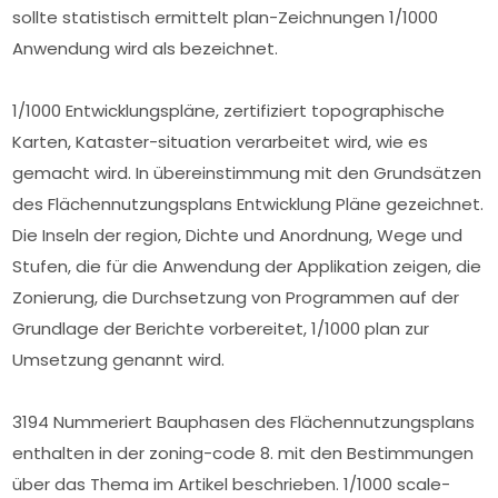
sollte statistisch ermittelt plan-Zeichnungen 1/1000
Anwendung wird als bezeichnet.
1/1000 Entwicklungspläne, zertifiziert topographische
Karten, Kataster-situation verarbeitet wird, wie es
gemacht wird. In übereinstimmung mit den Grundsätzen
des Flächennutzungsplans Entwicklung Pläne gezeichnet.
Die Inseln der region, Dichte und Anordnung, Wege und
Stufen, die für die Anwendung der Applikation zeigen, die
Zonierung, die Durchsetzung von Programmen auf der
Grundlage der Berichte vorbereitet, 1/1000 plan zur
Umsetzung genannt wird.
3194 Nummeriert Bauphasen des Flächennutzungsplans
enthalten in der zoning-code 8. mit den Bestimmungen
über das Thema im Artikel beschrieben. 1/1000 scale-