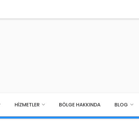
HIZMETLER
BÖLGE HAKKINDA
BLOG