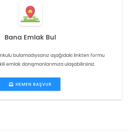
Bana Emlak Bul
nkulü bulamadıysanız aşağıdaki linkten formu
ili emlak danışmanlarımıza ulaşabilirsiniz.
HEMEN BAŞVUR