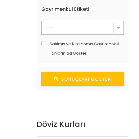
Gayrimenkul Etiketi
Satılmış ve Kiralanmış Gayrimenkul
ilanlarınıda Göster
SONUÇLARI GÖSTER
Döviz Kurları