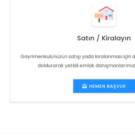
Satın / Kiralayın
Gayrimenkulünüzün satışı yada kiralanması için 
doldurarak yetkili emlak danışmanlarımıza 
HEMEN BAŞVUR