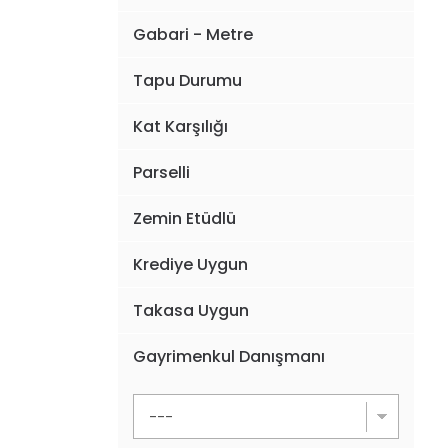
Gabari - Metre
Tapu Durumu
Kat Karşılığı
Parselli
Zemin Etüdlü
Krediye Uygun
Takasa Uygun
Gayrimenkul Danışmanı