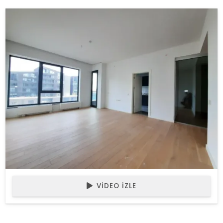
VIDEO İZLE