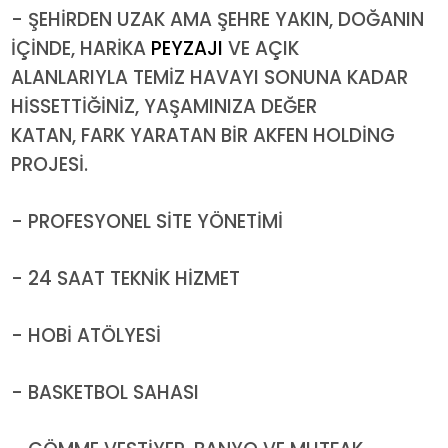
- ŞEHİRDEN UZAK AMA ŞEHRE YAKIN, DOĞANIN
İÇİNDE, HARİKA
PEYZAJI
VE AÇIK
ALANLARIYLA TEMİZ HAVAYI SONUNA KADAR
HİSSETTİĞİNİZ, YAŞAMINIZA DEĞER
KATAN, FARK YARATAN BİR AKFEN HOLDİNG
PROJESİ.
- PROFESYONEL SİTE YÖNETİMİ
- 24 SAAT TEKNİK HİZMET
- HOBİ ATÖLYESİ
- BASKETBOL SAHASI