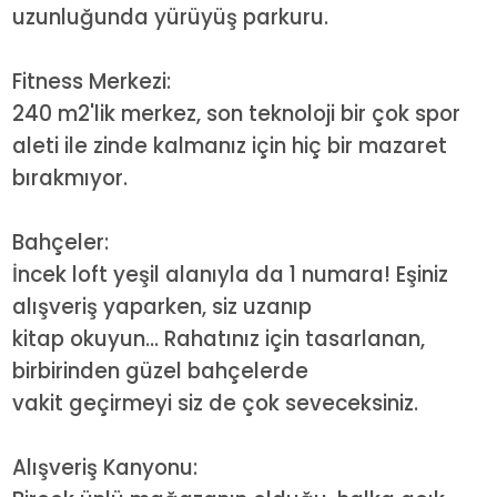
uzunluğunda yürüyüş parkuru.
Fitness Merkezi:
240 m2'lik merkez, son teknoloji bir çok spor
aleti ile zinde kalmanız için hiç bir mazaret
bırakmıyor.
Bahçeler:
İncek loft yeşil alanıyla da 1 numara! Eşiniz
alışveriş yaparken, siz uzanıp
kitap okuyun... Rahatınız için tasarlanan,
birbirinden güzel bahçelerde
vakit geçirmeyi siz de çok seveceksiniz.
Alışveriş Kanyonu: