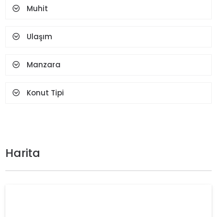
Muhit
Ulaşım
Manzara
Konut Tipi
Harita