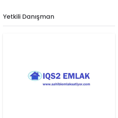
Yetkili Danışman