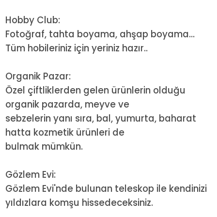
Hobby Club:
Fotoğraf, tahta boyama, ahşap boyama...
Tüm hobileriniz için yeriniz hazır..
Organik Pazar:
Özel çiftliklerden gelen ürünlerin olduğu
organik pazarda, meyve ve
sebzelerin yanı sıra, bal, yumurta, baharat
hatta kozmetik ürünleri de
bulmak mümkün.
Gözlem Evi:
Gözlem Evi'nde bulunan teleskop ile kendinizi
yıldızlara komşu hissedeceksiniz.