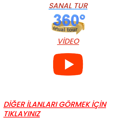
SANAL TUR
VİDEO
DİĞER İLANLARI GÖRMEK İÇİN
TIKLAYINIZ