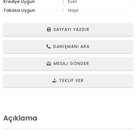
Krediye Uygun
Evet
Takasa Uygun
Hayır
SAYFAYI YAZDIR
DANIŞMANI ARA
MESAJ GÖNDER
TEKLIF VER
Açıklama