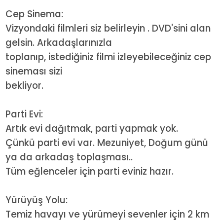
Cep Sinema:
Vizyondaki filmleri siz belirleyin . DVD'sini alan
gelsin. Arkadaşlarınızla
toplanıp, istediğiniz filmi izleyebileceğiniz cep
sineması sizi
bekliyor.
Parti Evi:
Artık evi dağıtmak, parti yapmak yok.
Çünkü parti evi var. Mezuniyet, Doğum günü
ya da arkadaş toplaşması..
Tüm eğlenceler için parti eviniz hazır.
Yürüyüş Yolu:
Temiz havayı ve yürümeyi sevenler için 2 km