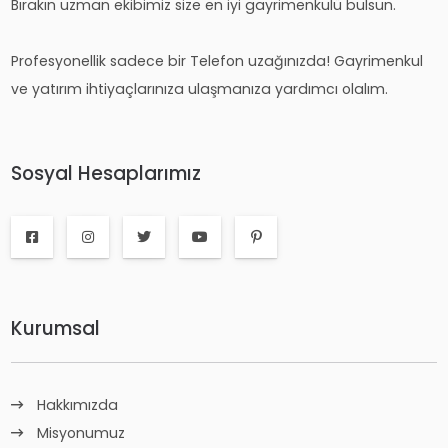
Bırakın uzman ekibimiz size en iyi gayrimenkulü bulsun.
Profesyonellik sadece bir Telefon uzağınızda! Gayrimenkul
ve yatırım ihtiyaçlarınıza ulaşmanıza yardımcı olalım.
Sosyal Hesaplarımız
Kurumsal
Hakkımızda
Misyonumuz