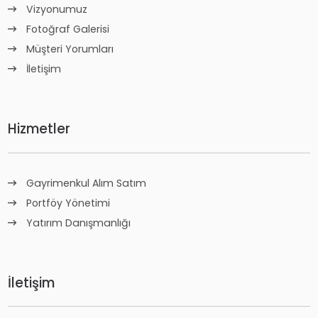
Vizyonumuz
Fotoğraf Galerisi
Müşteri Yorumları
İletişim
Hizmetler
Gayrimenkul Alım Satım
Portföy Yönetimi
Yatırım Danışmanlığı
İletişim