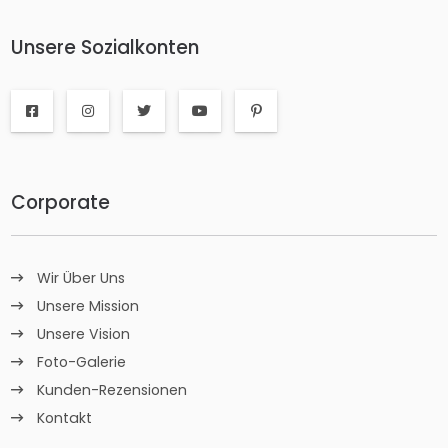
Unsere Sozialkonten
Corporate
Wir Über Uns
Unsere Mission
Unsere Vision
Foto-Galerie
Kunden-Rezensionen
Kontakt