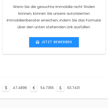
Wenn Sie die gesuchte Immobilie nicht finden
können, können Sie unsere autorisierten
Immobilienberater erreichen, indem Sie das Formular
über den unten stehenden Link ausfüllen.
JETZT BEWERBEN
47.4896
54.7365
63.7431