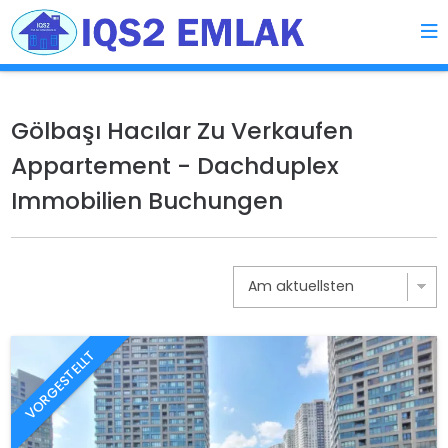
Gölbaşı Hacılar Zu Verkaufen
Appartement - Dachduplex
Immobilien Buchungen
VORGESTELLT