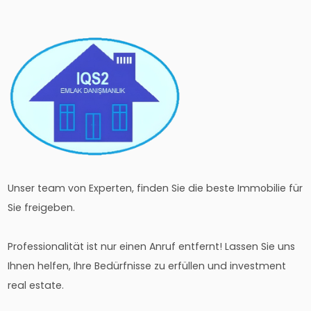
Unser team von Experten, finden Sie die beste Immobilie für
Sie freigeben.
Professionalität ist nur einen Anruf entfernt! Lassen Sie uns
Ihnen helfen, Ihre Bedürfnisse zu erfüllen und investment
real estate.