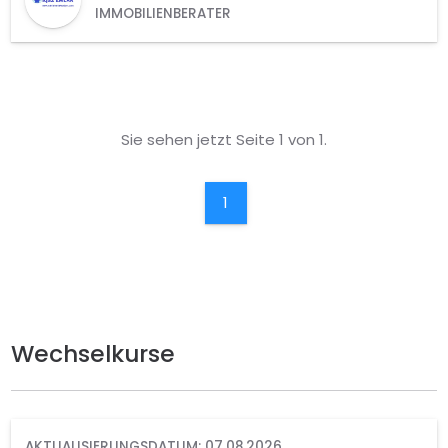
IMMOBILIENBERATER
Sie sehen jetzt Seite 1 von 1.
1
Wechselkurse
AKTUALISIERUNGSDATUM: 07.08.2026