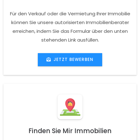
Für den Verkauf oder die Vermietung Ihrer Immobilie
können Sie unsere autorisierten Immobilienberater
erreichen, indem Sie das Formular über den unten
stehenden Link ausfüllen.
JETZT BEWERBEN
Finden Sie Mir Immobilien