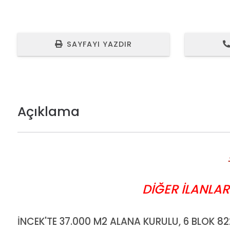
SAYFAYI YAZDIR
Açıklama
DİĞER İLANLAR
İNCEK'TE 37.000 M2 ALANA KURULU, 6 BLOK 8