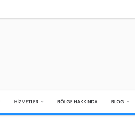
HIZMETLER
BÖLGE HAKKINDA
BLOG