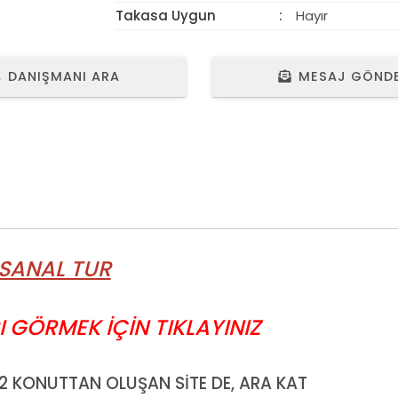
Takasa Uygun
Hayır
DANIŞMANI ARA
MESAJ GÖND
SANAL TUR
I GÖRMEK İÇİN TIKLAYINIZ
22 KONUTTAN OLUŞAN SİTE DE, ARA KAT